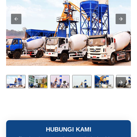
HUBUNGI KAMI