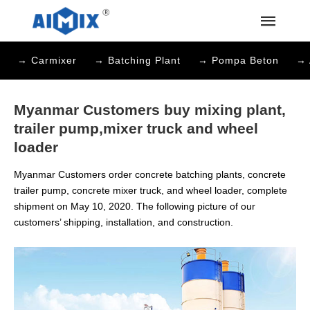
→ Carmixer
→ Batching Plant
→ Pompa Beton
→ 
Myanmar Customers buy mixing plant,
trailer pump,mixer truck and wheel
loader
Myanmar Customers order concrete batching plants, concrete
trailer pump, concrete mixer truck, and wheel loader, complete
shipment on May 10, 2020. The following picture of our
customers’ shipping, installation, and construction.