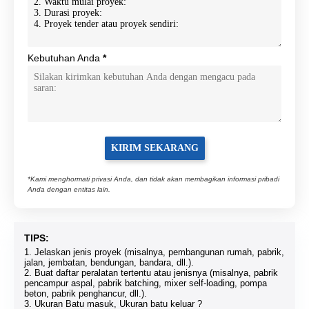
Kebutuhan Anda
*
*Kami menghormati privasi Anda, dan tidak akan membagikan informasi pribadi
Anda dengan entitas lain.
TIPS:
1. Jelaskan jenis proyek (misalnya, pembangunan rumah, pabrik,
jalan, jembatan, bendungan, bandara, dll.).
2. Buat daftar peralatan tertentu atau jenisnya (misalnya, pabrik
pencampur aspal, pabrik batching, mixer self-loading, pompa
beton, pabrik penghancur, dll.).
3. Ukuran Batu masuk, Ukuran batu keluar ?