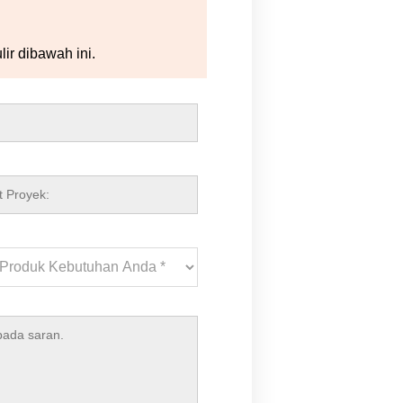
ir dibawah ini.