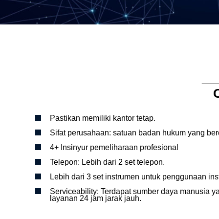
__
Pastikan memiliki kantor tetap.
Sifat perusahaan: satuan badan hukum yang berdi
4+ Insinyur pemeliharaan profesional
Telepon: Lebih dari 2 set telepon.
Lebih dari 3 set instrumen untuk penggunaan ins
Serviceability: Terdapat sumber daya manusi
layanan 24 jam jarak jauh.