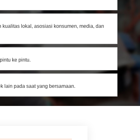
kualitas lokal, asosiasi konsumen, media, dan
intu ke pintu.
k lain pada saat yang bersamaan.