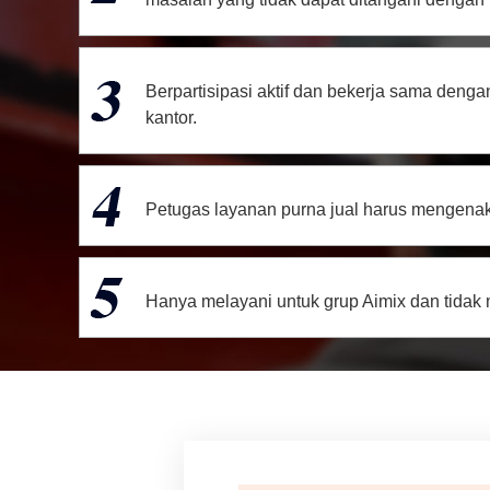
Berpartisipasi aktif dan bekerja sama deng
kantor.
Petugas layanan purna jual harus mengenaka
Hanya melayani untuk grup Aimix dan tidak