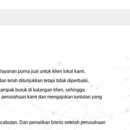
yanan purna jual untuk klien lokal kami.
telah ditunjukkan tetapi tidak diperbaiki.
ampak buruk di kalangan klien, sehingga
n perusahaan kami dan mengajukan tuntutan yang
ncabutan. Dan penarikan bisnis setelah perusahaan