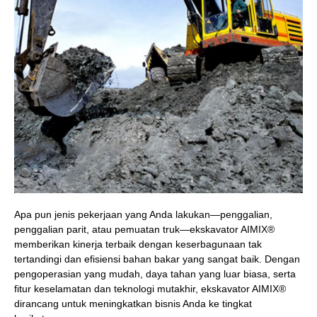
Apa pun jenis pekerjaan yang Anda lakukan—penggalian,
penggalian parit, atau pemuatan truk—ekskavator AIMIX®
memberikan kinerja terbaik dengan keserbagunaan tak
tertandingi dan efisiensi bahan bakar yang sangat baik. Dengan
pengoperasian yang mudah, daya tahan yang luar biasa, serta
fitur keselamatan dan teknologi mutakhir, ekskavator AIMIX®
dirancang untuk meningkatkan bisnis Anda ke tingkat