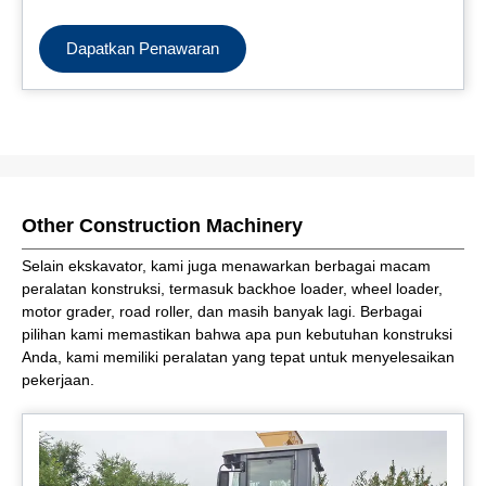
Dapatkan Penawaran
Other Construction Machinery
Selain ekskavator, kami juga menawarkan berbagai macam
peralatan konstruksi, termasuk backhoe loader, wheel loader,
motor grader, road roller, dan masih banyak lagi. Berbagai
pilihan kami memastikan bahwa apa pun kebutuhan konstruksi
Anda, kami memiliki peralatan yang tepat untuk menyelesaikan
pekerjaan.