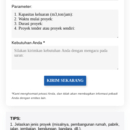
Parameter:
Kebutuhan Anda
*
*Kami menghormati privasi Anda, dan tidak akan membagikan informasi pribadi
Anda dengan entitas lain.
TIPS:
1. Jelaskan jenis proyek (misalnya, pembangunan rumah, pabrik,
jalan, jembatan, bendungan, bandara, dll.).