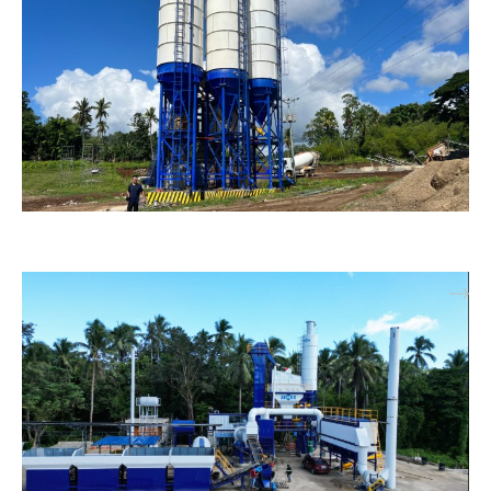
Batching Plant Beton