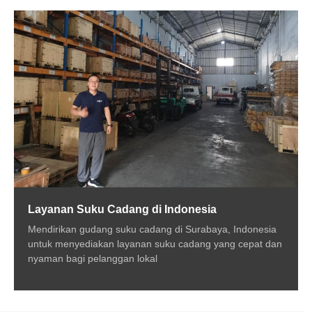
Layanan Suku Cadang di Indonesia
Mendirikan gudang suku cadang di Surabaya, Indonesia
untuk menyediakan layanan suku cadang yang cepat dan
nyaman bagi pelanggan lokal