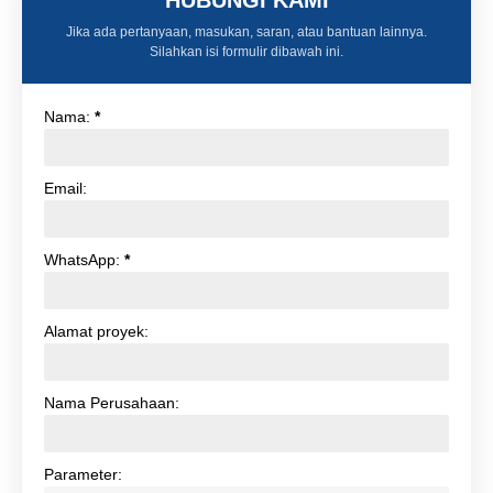
Jika ada pertanyaan, masukan, saran, atau bantuan lainnya.
Silahkan isi formulir dibawah ini.
Nama:
*
Email:
WhatsApp:
*
Alamat proyek:
Nama Perusahaan:
Parameter: