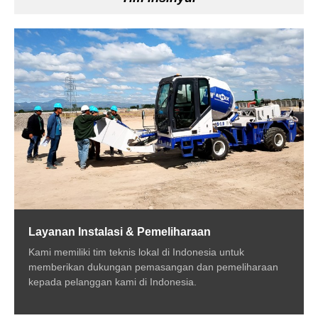
Layanan Instalasi & Pemeliharaan
Kami memiliki tim teknis lokal di Indonesia untuk
memberikan dukungan pemasangan dan pemeliharaan
kepada pelanggan kami di Indonesia.