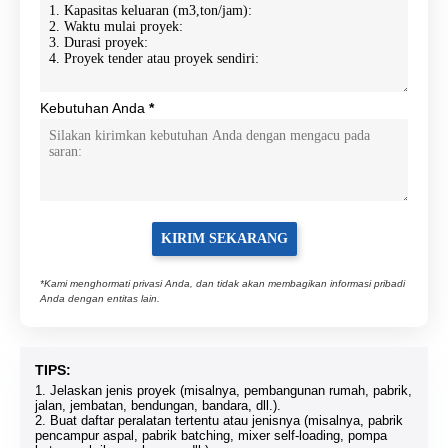
Kebutuhan Anda
*
*Kami menghormati privasi Anda, dan tidak akan membagikan informasi pribadi
Anda dengan entitas lain.
TIPS:
1. Jelaskan jenis proyek (misalnya, pembangunan rumah, pabrik,
jalan, jembatan, bendungan, bandara, dll.).
2. Buat daftar peralatan tertentu atau jenisnya (misalnya, pabrik
pencampur aspal, pabrik batching, mixer self-loading, pompa