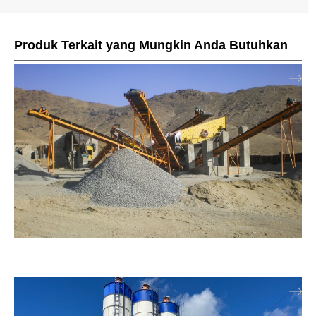
Produk Terkait yang Mungkin Anda Butuhkan
Crushing Plant