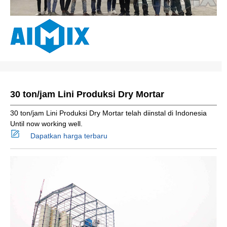
30 ton/jam Lini Produksi Dry Mortar
30 ton/jam Lini Produksi Dry Mortar telah diinstal di Indonesia
Until now working well.
Dapatkan harga terbaru