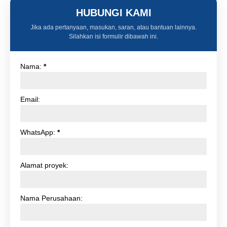
HUBUNGI KAMI
Jika ada pertanyaan, masukan, saran, atau bantuan lainnya.
Silahkan isi formulir dibawah ini.
Nama:
*
Email:
WhatsApp:
*
Alamat proyek:
Nama Perusahaan: