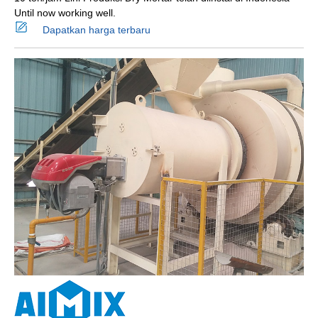
Until now working well.
Dapatkan harga terbaru