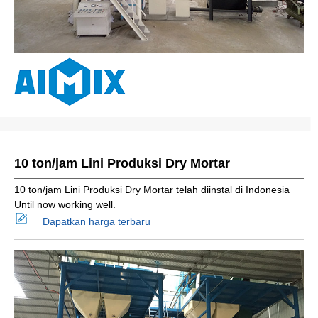
10 ton/jam Lini Produksi Dry Mortar
10 ton/jam Lini Produksi Dry Mortar telah diinstal di Indonesia
Until now working well.
Dapatkan harga terbaru