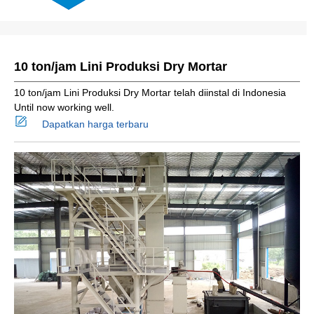
10 ton/jam Lini Produksi Dry Mortar
10 ton/jam Lini Produksi Dry Mortar telah diinstal di Indonesia
Until now working well.
Dapatkan harga terbaru