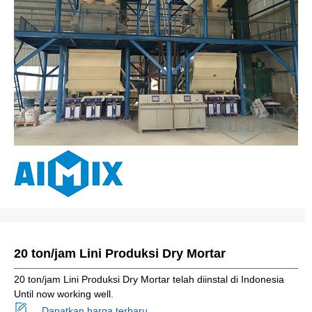
20 ton/jam Lini Produksi Dry Mortar
20 ton/jam Lini Produksi Dry Mortar telah diinstal di Indonesia
Until now working well.
Dapatkan harga terbaru