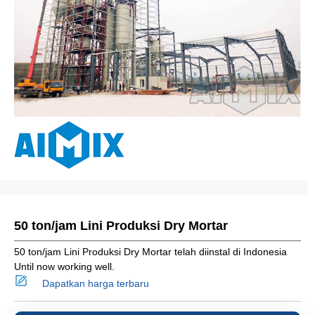
50 ton/jam Lini Produksi Dry Mortar
50 ton/jam Lini Produksi Dry Mortar telah diinstal di Indonesia
Until now working well.
Dapatkan harga terbaru