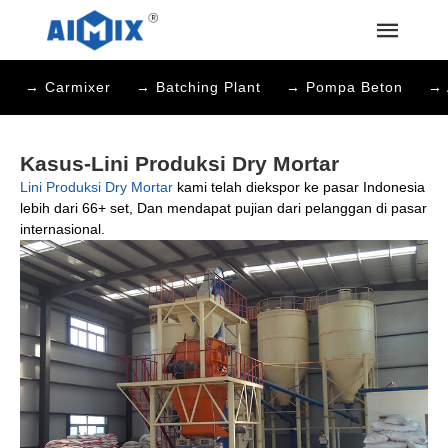
→ Carmixer
→ Batching Plant
→ Pompa Beton
→ 
Kasus-Lini Produksi Dry Mortar
Lini Produksi Dry Mortar
kami telah diekspor ke pasar Indonesia
lebih dari 66+ set, Dan mendapat pujian dari pelanggan di pasar
internasional.