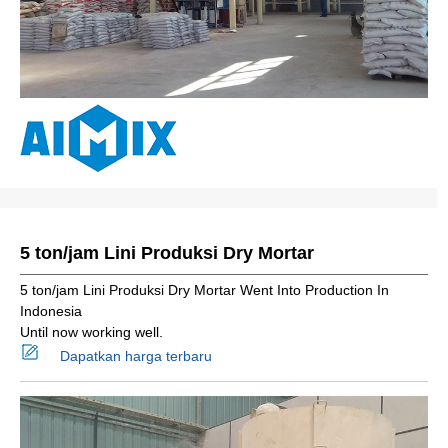
5 ton/jam Lini Produksi Dry Mortar
5 ton/jam Lini Produksi Dry Mortar Went Into Production In
Indonesia
Until now working well.
Dapatkan harga terbaru