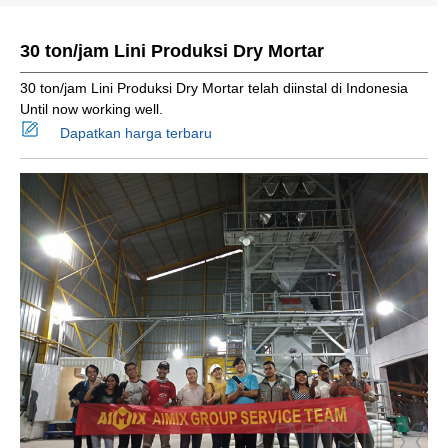
30 ton/jam Lini Produksi Dry Mortar
30 ton/jam Lini Produksi Dry Mortar telah diinstal di Indonesia
Until now working well.
Dapatkan harga terbaru